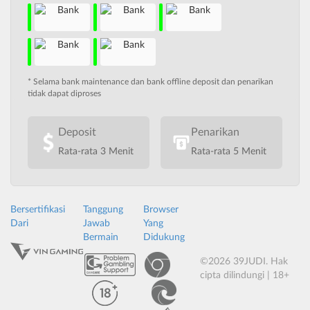
* Selama bank maintenance dan bank offline deposit dan penarikan
tidak dapat diproses
Deposit
Penarikan
Rata-rata 3 Menit
Rata-rata 5 Menit
Bersertifikasi
Tanggung
Browser
Dari
Jawab
Yang
Bermain
Didukung
©2026 39JUDI. Hak
cipta dilindungi | 18+