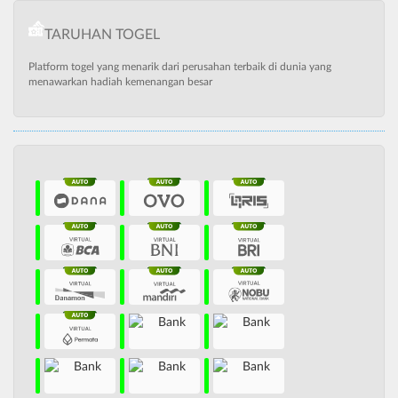
TARUHAN TOGEL
Platform togel yang menarik dari perusahan terbaik di dunia yang
menawarkan hadiah kemenangan besar