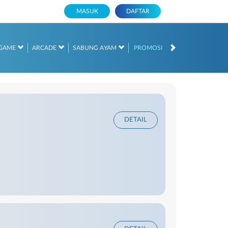
MASUK
DAFTAR
PROMOSI
 GAME
ARCADE
SABUNG AYAM
DETAIL