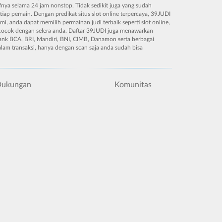
tifnya selama 24 jam nonstop. Tidak sedikit juga yang sudah
iap pemain. Dengan predikat situs slot online terpercaya, 39JUDI
, anda dapat memilih permainan judi terbaik seperti slot online,
g cocok dengan selera anda. Daftar 39JUDI juga menawarkan
ank BCA, BRI, Mandiri, BNI, CIMB, Danamon serta berbagai
lam transaksi, hanya dengan scan saja anda sudah bisa
ukungan
Komunitas