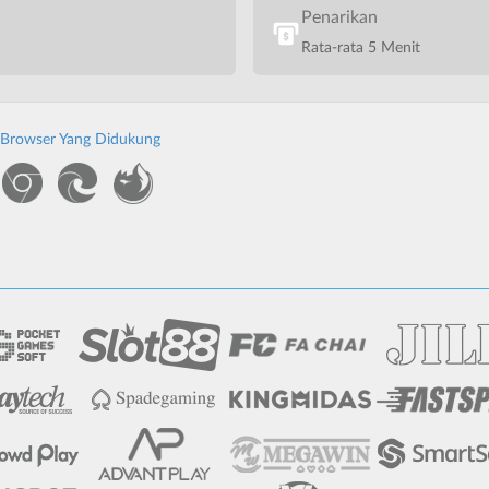
Penarikan
Rata-rata 5 Menit
Browser Yang Didukung