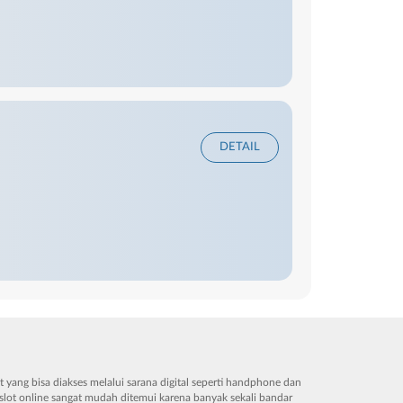
DETAIL
 yang bisa diakses melalui sarana digital seperti handphone dan
 slot online sangat mudah ditemui karena banyak sekali bandar