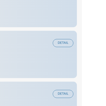
DETAIL
DETAIL