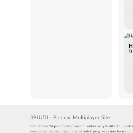
H
Ta
39JUDI - Popular Multiplayer Site
Slot Online 24 jam nonstop saat ini sudah banyak diketahui oleh 
desktop tanpa perlu repot - repot untuk pergi ke casino hanya un