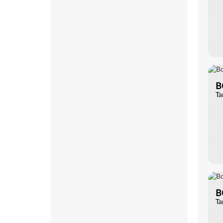
B
Ta
B
Ta