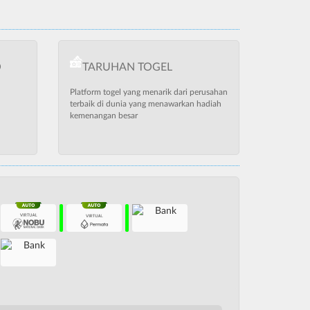
O
TARUHAN TOGEL
Platform togel yang menarik dari perusahan
terbaik di dunia yang menawarkan hadiah
kemenangan besar