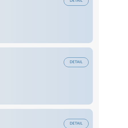
DETAIL
DETAIL
DETAIL