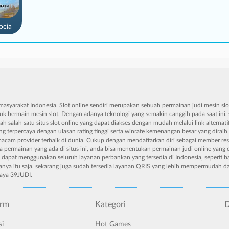
ocia
masyarakat Indonesia. Slot online sendiri merupakan sebuah permainan judi mesin slot
tuk bermain mesin slot. Dengan adanya teknologi yang semakin canggih pada saat ini,
alah salah satu situs slot online yang dapat diakses dengan mudah melalui link alterna
terpercaya dengan ulasan rating tinggi serta winrate kemenangan besar yang diraih t
macam provider terbaik di dunia. Cukup dengan mendaftarkan diri sebagai member resmi
nya permainan yang ada di situs ini, anda bisa menentukan permainan judi online yan
dapat menggunakan seluruh layanan perbankan yang tersedia di Indonesia, seperti b
hanya itu saja, sekarang juga sudah tersedia layanan QRIS yang lebih mempermudah da
caya 39JUDI.
orm
Kategori
D
i
Hot Games