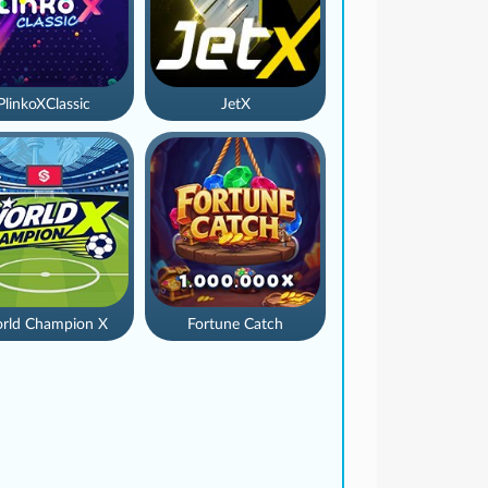
PlinkoXClassic
JetX
rld Champion X
Fortune Catch