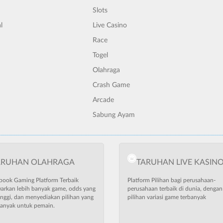
Slots
l
Live Casino
Race
Togel
Olahraga
Crash Game
Arcade
Sabung Ayam
ARUHAN OLAHRAGA
TARUHAN LIVE KASIN
book Gaming Platform Terbaik
Platform Pilihan bagi perusahaan-
rkan lebih banyak game, odds yang
perusahaan terbaik di dunia, dengan
tinggi, dan menyediakan pilihan yang
pilihan variasi game terbanyak
banyak untuk pemain.