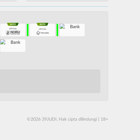
©2026 39JUDI. Hak cipta dilindungi | 18+