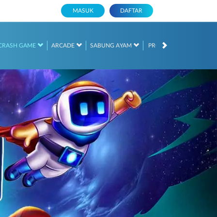
MASUK
DAFTAR
PROMOSI
CRASH GAME
ARCADE
SABUNG AYAM