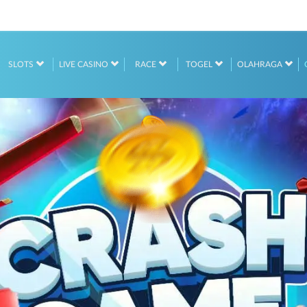
SLOTS
LIVE CASINO
RACE
TOGEL
OLAHRAGA