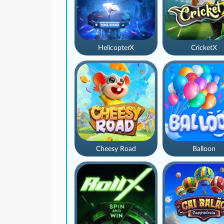
HelicopterX
CricketX
Cheesy Road
Balloon