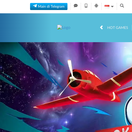
Main di Telegram
HOT GAMES