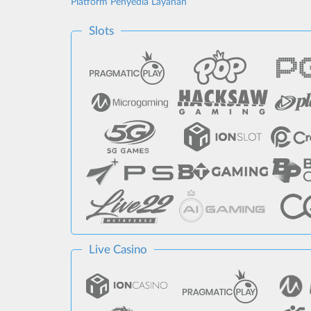
Platform Penyedia Layanan
Slots
Live Casino