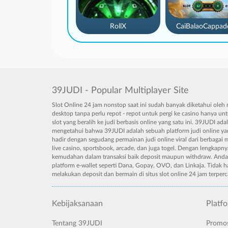
RollX
CaiBalaoCappad
39JUDI - Popular Multiplayer Site
Slot Online 24 jam nonstop saat ini sudah banyak diketahui oleh 
desktop tanpa perlu repot - repot untuk pergi ke casino hanya un
slot yang beralih ke judi berbasis online yang satu ini. 39JUDI ad
mengetahui bahwa 39JUDI adalah sebuah platform judi online yang 
hadir dengan segudang permainan judi online viral dari berbagai 
live casino, sportsbook, arcade, dan juga togel. Dengan lengkap
kemudahan dalam transaksi baik deposit maupun withdraw. Anda 
platform e-wallet seperti Dana, Gopay, OVO, dan Linkaja. Tidak 
melakukan deposit dan bermain di situs slot online 24 jam terper
Kebijaksanaan
Platf
Tentang 39JUDI
Promos