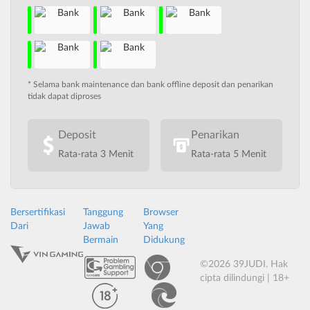
* Selama bank maintenance dan bank offline deposit dan penarikan
tidak dapat diproses
Deposit
Penarikan
Rata-rata 3 Menit
Rata-rata 5 Menit
Bersertifikasi
Tanggung
Browser
Dari
Jawab
Yang
Bermain
Didukung
©2026 39JUDI. Hak
cipta dilindungi | 18+