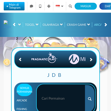
Main di
MASUK
DAF
Telegram
NO
RACE
TOGEL
OLAHRAGA
CRASH GAME
ARCADE
JDB
SEMUA
PERMAINAN
ARCADE
FISHING