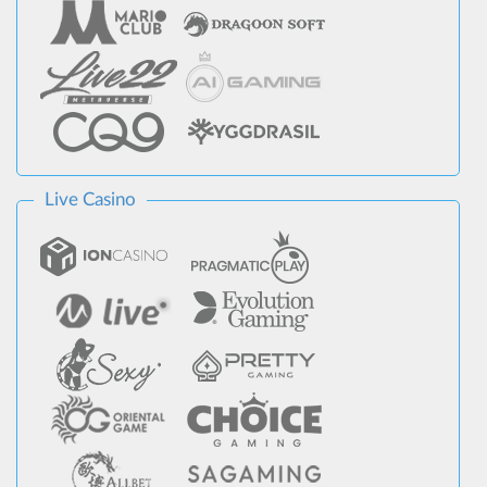
Live Casino