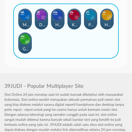
Mines
Dice
Hotline
Keno
Plinko
Hilo
Goal
39JUDI - Popular Multiplayer Site
Slot Online 24 jam nonstop saat ini sudah banyak diketahui oleh masyarakat
Indonesia. Slot online sendiri merupakan sebuah permainan judi mesin slot
yang bisa diakses melalui sarana digital seperti handphone dan desktop tanpa
perlu repot - repot untuk pergi ke casino hanya untuk bermain mesin slot.
Dengan adanya teknologi yang semakin canggih pada saat ini, slot online
sangat mudah ditemui karena banyak sekali bandar slot yang beralih ke judi
berbasis online yang satu ini. 39JUDI adalah salah satu situs slot online yang
dapat diakses dengan mudah melalui link alternatifnya selama 24 jam nonstop.