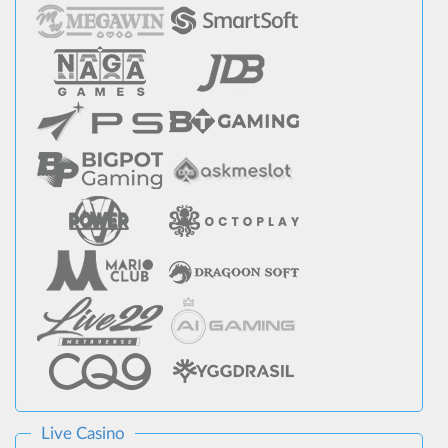
Live Casino