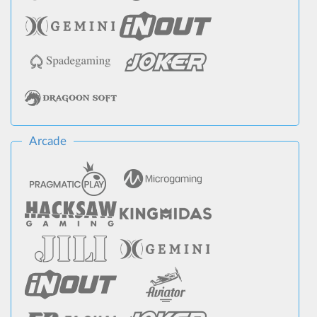
Arcade