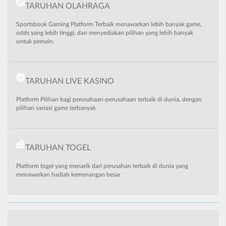
TARUHAN OLAHRAGA
Sportsbook Gaming Platform Terbaik menawarkan lebih banyak game,
odds yang lebih tinggi, dan menyediakan pilihan yang lebih banyak
untuk pemain.
TARUHAN LIVE KASINO
Platform Pilihan bagi perusahaan-perusahaan terbaik di dunia, dengan
pilihan variasi game terbanyak
TARUHAN TOGEL
Platform togel yang menarik dari perusahan terbaik di dunia yang
menawarkan hadiah kemenangan besar