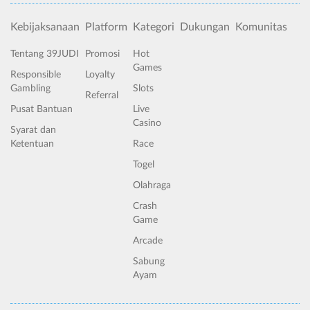
Kebijaksanaan
Platform
Kategori
Dukungan
Komunitas
Tentang 39JUDI
Promosi
Hot
Games
Responsible
Loyalty
Gambling
Slots
Referral
Pusat Bantuan
Live
Casino
Syarat dan
Ketentuan
Race
Togel
Olahraga
Crash
Game
Arcade
Sabung
Ayam