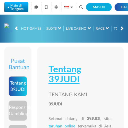
Main di
MASUK
DAF
Telegram
HOT GAMES
SLOTS
LIVE CASINO
RACE
TOGEL
Pusat
Tentang
Bantuan
39JUDI
Tentang
39JUDI
TENTANG KAMI
39JUDI
Responsible
Gambling
Selamat datang di
39JUDI
, situs
taruhan online
terkemuka di Asia,