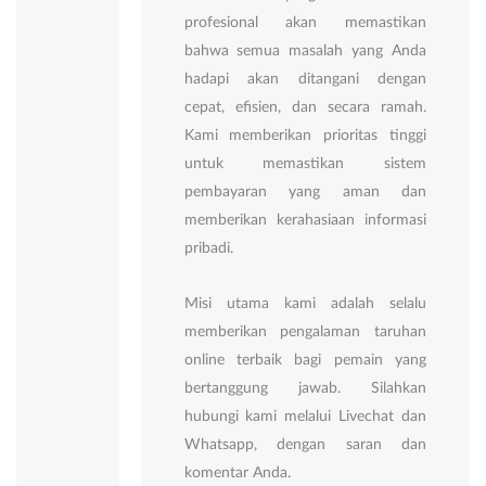
profesional akan memastikan
bahwa semua masalah yang Anda
hadapi akan ditangani dengan
cepat, efisien, dan secara ramah.
Kami memberikan prioritas tinggi
untuk memastikan sistem
pembayaran yang aman dan
memberikan kerahasiaan informasi
pribadi.
Misi utama kami adalah selalu
memberikan pengalaman taruhan
online terbaik bagi pemain yang
bertanggung jawab. Silahkan
hubungi kami melalui Livechat dan
Whatsapp, dengan saran dan
komentar Anda.