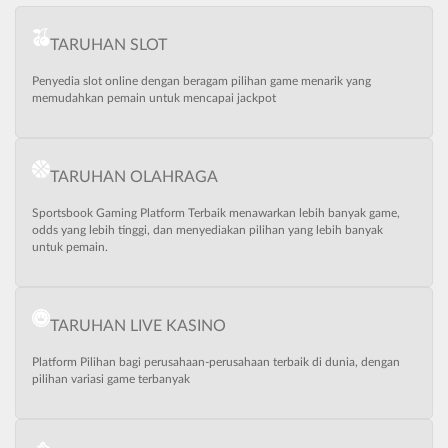
TARUHAN SLOT
Penyedia slot online dengan beragam pilihan game menarik yang
memudahkan pemain untuk mencapai jackpot
TARUHAN OLAHRAGA
Sportsbook Gaming Platform Terbaik menawarkan lebih banyak game,
odds yang lebih tinggi, dan menyediakan pilihan yang lebih banyak
untuk pemain.
TARUHAN LIVE KASINO
Platform Pilihan bagi perusahaan-perusahaan terbaik di dunia, dengan
pilihan variasi game terbanyak