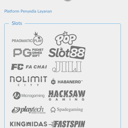
Platform Penyedia Layanan
Slots