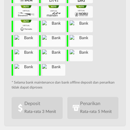
* Selama bank maintenance dan bank offline deposit dan penarikan
tidak dapat diproses
Deposit
Penarikan
Rata-rata 3 Menit
Rata-rata 5 Menit