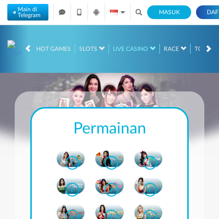
Main di
MASUK
DAF
Telegram
HOT GAMES
SLOTS
LIVE CASINO
RACE
TOGEL
Permainan
i
i
i
i
i
i
i
i
i