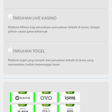
TARUHAN LIVE KASINO
Platform Pilihan bagi perusahaan-perusahaan terbaik di dunia, dengan
pilihan variasi game terbanyak
TARUHAN TOGEL
Platform togel yang menarik dari perusahan terbaik di dunia yang
menawarkan hadiah kemenangan besar